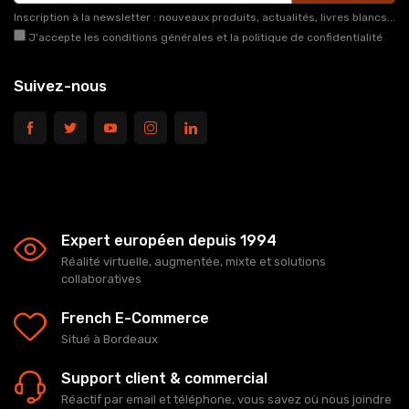
Inscription à la newsletter : nouveaux produits, actualités, livres blancs...
J'accepte les conditions générales et la politique de confidentialité
Suivez-nous
Expert européen depuis 1994
Réalité virtuelle, augmentée, mixte et solutions
collaboratives
French E-Commerce
Situé à Bordeaux
Support client & commercial
Réactif par email et téléphone, vous savez où nous joindre