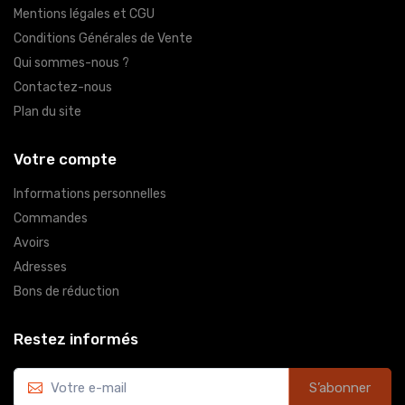
Mentions légales et CGU
Conditions Générales de Vente
Qui sommes-nous ?
Contactez-nous
Plan du site
Votre compte
Informations personnelles
Commandes
Avoirs
Adresses
Bons de réduction
Restez informés
S’abonner