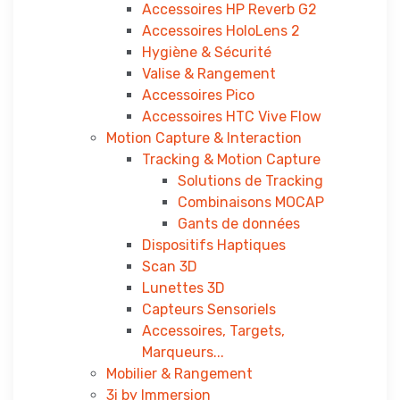
Accessoires HP Reverb G2
Accessoires HoloLens 2
Hygiène & Sécurité
Valise & Rangement
Accessoires Pico
Accessoires HTC Vive Flow
Motion Capture & Interaction
Tracking & Motion Capture
Solutions de Tracking
Combinaisons MOCAP
Gants de données
Dispositifs Haptiques
Scan 3D
Lunettes 3D
Capteurs Sensoriels
Accessoires, Targets,
Marqueurs...
Mobilier & Rangement
3i by Immersion