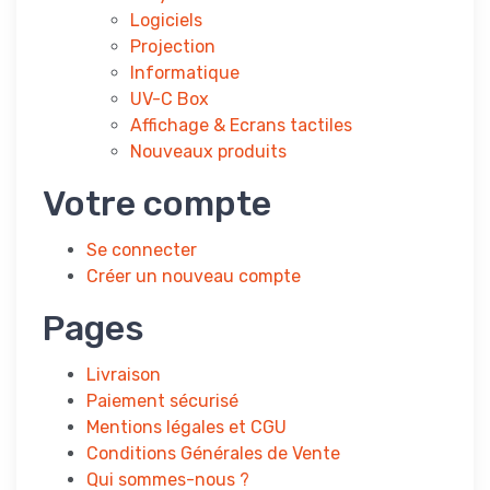
Logiciels
Projection
Informatique
UV-C Box
Affichage & Ecrans tactiles
Nouveaux produits
Votre compte
Se connecter
Créer un nouveau compte
Pages
Livraison
Paiement sécurisé
Mentions légales et CGU
Conditions Générales de Vente
Qui sommes-nous ?