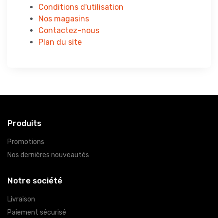
Conditions d'utilisation
Nos magasins
Contactez-nous
Plan du site
Produits
Promotions
Nos dernières nouveautés
Notre société
Livraison
Paiement sécurisé