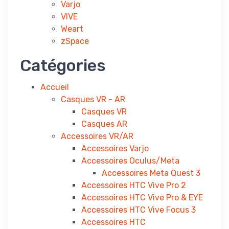
Varjo
VIVE
Weart
zSpace
Catégories
Accueil
Casques VR - AR
Casques VR
Casques AR
Accessoires VR/AR
Accessoires Varjo
Accessoires Oculus/Meta
Accessoires Meta Quest 3
Accessoires HTC Vive Pro 2
Accessoires HTC Vive Pro & EYE
Accessoires HTC Vive Focus 3
Accessoires HTC