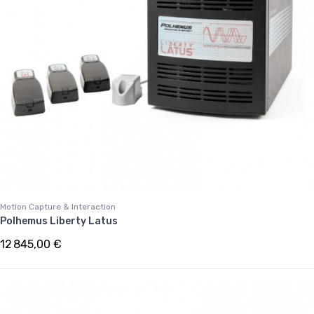
Motion Capture & Interaction
Polhemus Liberty Latus
12 845,00 €