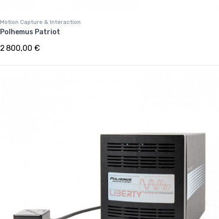
Motion Capture & Interaction
Polhemus Patriot
2 800,00 €