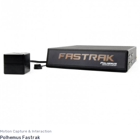
Motion Capture & Interaction
Polhemus Fastrak