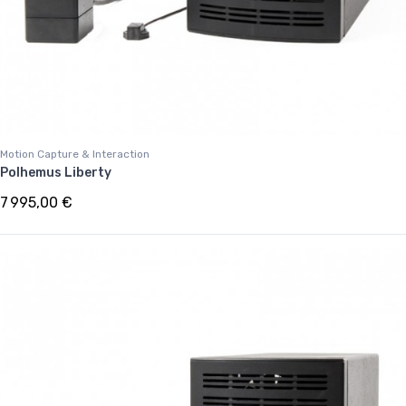
Motion Capture & Interaction
Polhemus Liberty
7 995,00 €