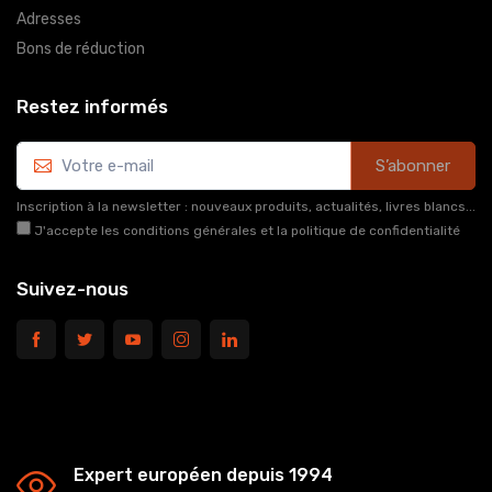
Adresses
Bons de réduction
Restez informés
S’abonner
Inscription à la newsletter : nouveaux produits, actualités, livres blancs...
J'accepte les conditions générales et la politique de confidentialité
Suivez-nous
Expert européen depuis 1994