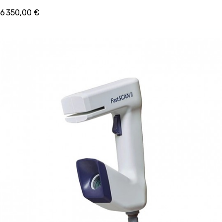
6 350,00 €