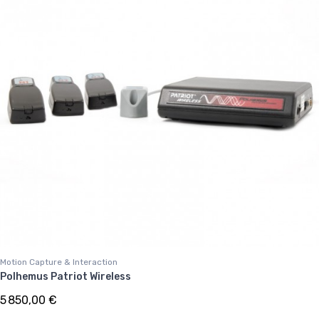
Motion Capture & Interaction
Polhemus Patriot Wireless
5 850,00 €