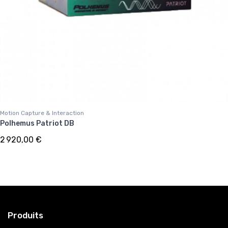
Motion Capture & Interaction
Polhemus Patriot DB
2 920,00 €
Produits