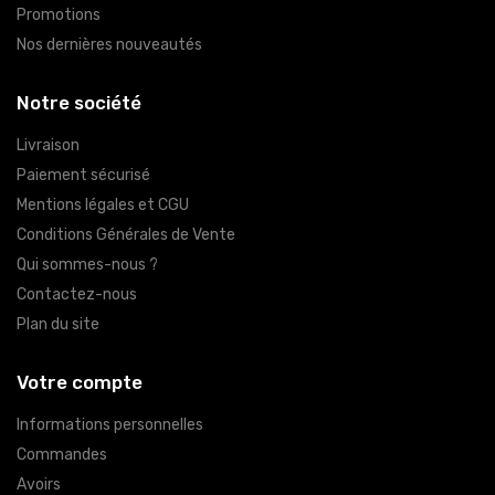
Promotions
Nos dernières nouveautés
Notre société
Livraison
Paiement sécurisé
Mentions légales et CGU
Conditions Générales de Vente
Qui sommes-nous ?
Contactez-nous
Plan du site
Votre compte
Informations personnelles
Commandes
Avoirs