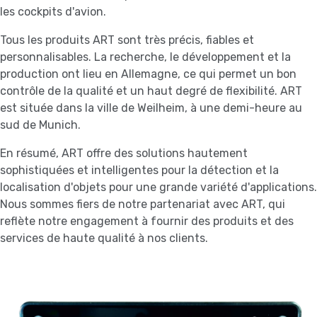
les cockpits d'avion.
Tous les produits ART sont très précis, fiables et
personnalisables. La recherche, le développement et la
production ont lieu en Allemagne, ce qui permet un bon
contrôle de la qualité et un haut degré de flexibilité. ART
est située dans la ville de Weilheim, à une demi-heure au
sud de Munich.
En résumé, ART offre des solutions hautement
sophistiquées et intelligentes pour la détection et la
localisation d'objets pour une grande variété d'applications.
Nous sommes fiers de notre partenariat avec ART, qui
reflète notre engagement à fournir des produits et des
services de haute qualité à nos clients.