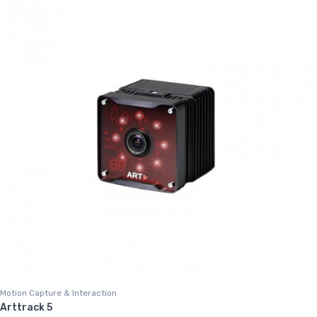
Motion Capture & Interaction
Arttrack 5