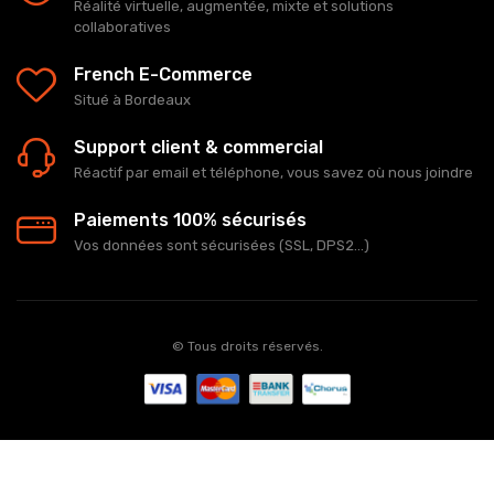
Réalité virtuelle, augmentée, mixte et solutions
collaboratives
French E-Commerce
Situé à Bordeaux
Support client & commercial
Réactif par email et téléphone, vous savez où nous joindre
Paiements 100% sécurisés
Vos données sont sécurisées (SSL, DPS2...)
© Tous droits réservés.