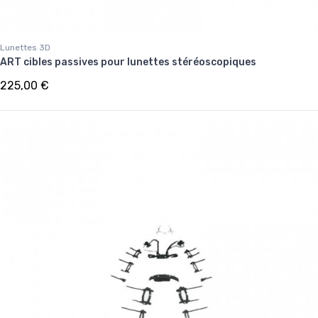
Lunettes 3D
ART cibles passives pour lunettes stéréoscopiques
225,00 €