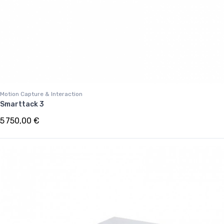
Motion Capture & Interaction
Smarttack 3
5 750,00 €