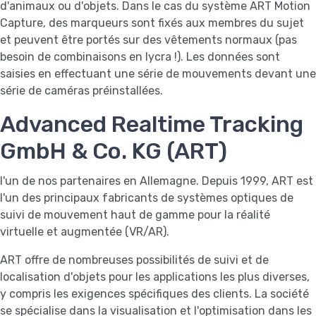
d'animaux ou d'objets. Dans le cas du système ART Motion
Capture, des marqueurs sont fixés aux membres du sujet
et peuvent être portés sur des vêtements normaux (pas
besoin de combinaisons en lycra !). Les données sont
saisies en effectuant une série de mouvements devant une
série de caméras préinstallées.
Advanced Realtime Tracking
GmbH & Co. KG (ART)
l'un de nos partenaires en Allemagne. Depuis 1999, ART est
l'un des principaux fabricants de systèmes optiques de
suivi de mouvement haut de gamme pour la réalité
virtuelle et augmentée (VR/AR).
ART offre de nombreuses possibilités de suivi et de
localisation d'objets pour les applications les plus diverses,
y compris les exigences spécifiques des clients. La société
se spécialise dans la visualisation et l'optimisation dans les