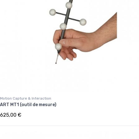
Motion Capture & Interaction
ART MT1 (outil de mesure)
625,00 €