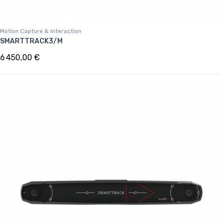
Motion Capture & Interaction
SMARTTRACK3/M
6 450,00 €