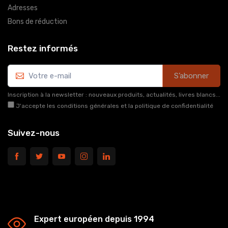
Adresses
Bons de réduction
Restez informés
S’abonner
Inscription à la newsletter : nouveaux produits, actualités, livres blancs...
J'accepte les conditions générales et la politique de confidentialité
Suivez-nous
Expert européen depuis 1994