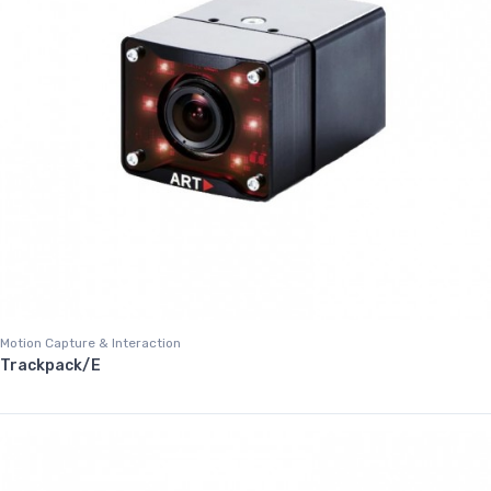
Motion Capture & Interaction
Trackpack/E