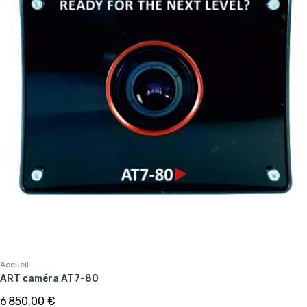
Accueil
ART caméra AT7-80
6 850,00 €