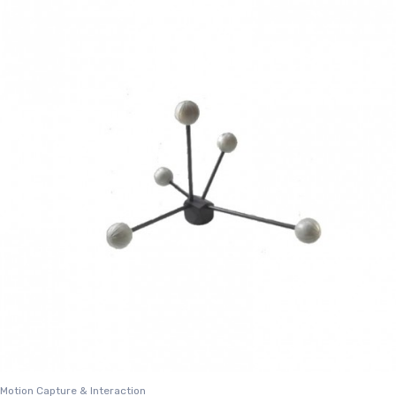
Motion Capture & Interaction