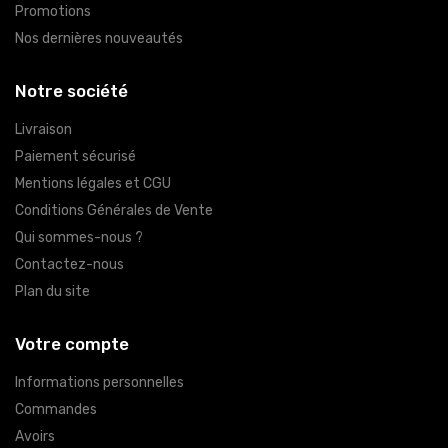
Promotions
Nos dernières nouveautés
Notre société
Livraison
Paiement sécurisé
Mentions légales et CGU
Conditions Générales de Vente
Qui sommes-nous ?
Contactez-nous
Plan du site
Votre compte
Informations personnelles
Commandes
Avoirs