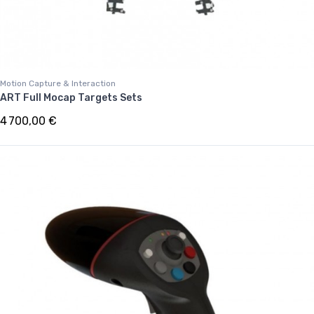
Motion Capture & Interaction
ART Full Mocap Targets Sets
4 700,00 €