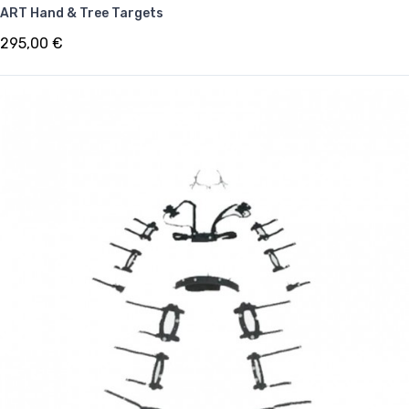
ART Hand & Tree Targets
295,00 €