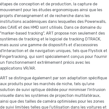
étapes de conception et de production, la capture de
mouvement pour les études ergonomiques ainsi que les
projets d'enseignement et de recherche dans les
institutions académiques dans lesquelles des Powerwalls,
des CAVE et des HMD sont utilisés. Dans ce domaine du
"marker-based tracking", ART propose non seulement des
systèmes de tracking et le logiciel de tracking DTRACK,
mais aussi une gamme de dispositifs et d'accessoires
d'interaction et de navigation uniques, tels que Flystick et
Fingertracking, qui sont spécialement conçus pour fournir
un fonctionnement extrêmement précis avec les
applications VR/AR.
ART se distingue également par son adaptation spécifique
aux produits pour les marchés de niche, tels qu'une
solution de suivi optique dédiée pour minimiser l'intrusion
visuelle dans les systèmes de projection multilatéraux,
ainsi que des tailles de caméra optimisées pour les zones
de suivi limitées telles que l'utilisation dans les voitures et