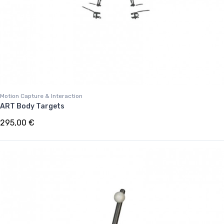
Motion Capture & Interaction
ART Body Targets
295,00 €