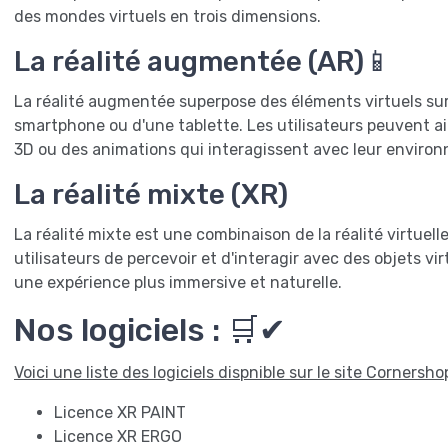
des mondes virtuels en trois dimensions.
La réalité augmentée (AR)📱
La réalité augmentée superpose des éléments virtuels sur
smartphone ou d'une tablette. Les utilisateurs peuvent ai
3D ou des animations qui interagissent avec leur enviro
La réalité mixte (XR)
La réalité mixte est une combinaison de la réalité virtuell
utilisateurs de percevoir et d'interagir avec des objets vi
une expérience plus immersive et naturelle.
Nos logiciels : 🛒✔
Voici une liste des logiciels dispnible sur le site Cornersh
Licence XR PAINT
Licence XR ERGO