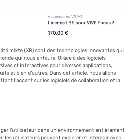
Accessoires VR/AR
Licence LBE pour VIVE Focus 3
170,00 €
réalité mixte (XR) sont des technologies innovantes qui
 monde qui nous entoure. Grâce à des logiciels
sives et interactives pour diverses applications,
its et bien d'autres. Dans cet article, nous allons
ttant l'accent sur les logiciels de collaboration et la
onger l'utilisateur dans un environnement entièrement
, les utilisateurs peuvent explorer et interagir avec