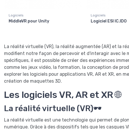
Logiciels
Logiciels
MiddleVR pour Unity
Logiciel ESI IC.IDO
La réalité virtuelle (VR), la réalité augmentée (AR) et la 
modifient notre façon de percevoir et d'interagir avec le
spécifiques, il est possible de créer des expériences immer
comme les jeux vidéo, la formation, la conception de produ
explorer les logiciels pour applications VR, AR et XR, en me
création de maquettes 3D.
Les logiciels VR, AR et XR 🌐
La réalité virtuelle (VR)🕶️
La réalité virtuelle est une technologie qui permet de pl
numérique. Grâce à des dispositifs tels que les casques VR