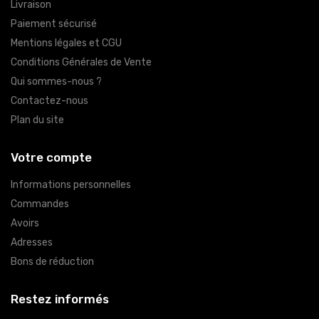
Livraison
Paiement sécurisé
Mentions légales et CGU
Conditions Générales de Vente
Qui sommes-nous ?
Contactez-nous
Plan du site
Votre compte
Informations personnelles
Commandes
Avoirs
Adresses
Bons de réduction
Restez informés