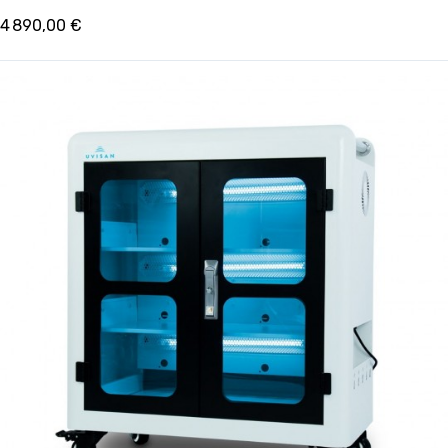
4 890,00 €