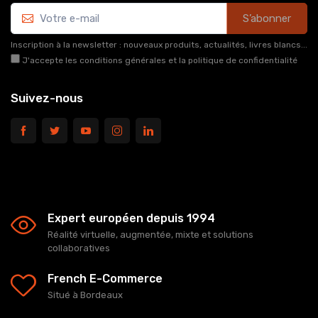
S’abonner
Inscription à la newsletter : nouveaux produits, actualités, livres blancs...
J'accepte les conditions générales et la politique de confidentialité
Suivez-nous
Expert européen depuis 1994
Réalité virtuelle, augmentée, mixte et solutions
collaboratives
French E-Commerce
Situé à Bordeaux