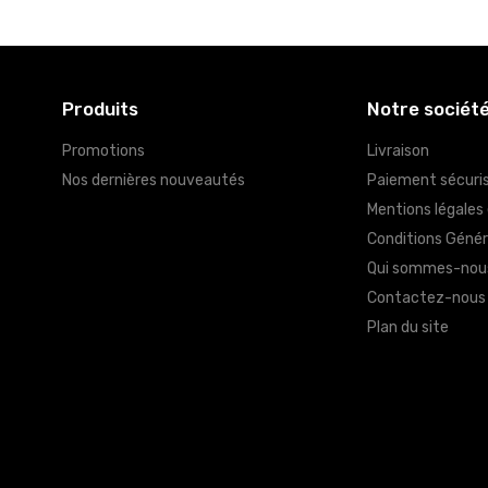
Produits
Notre sociét
Promotions
Livraison
Nos dernières nouveautés
Paiement sécuri
Mentions légales
Conditions Génér
Qui sommes-nou
Contactez-nous
Plan du site