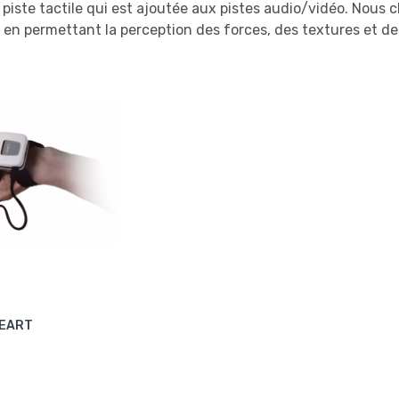
iste tactile qui est ajoutée aux pistes audio/vidéo. Nous
 en permettant la perception des forces, des textures et de
WEART