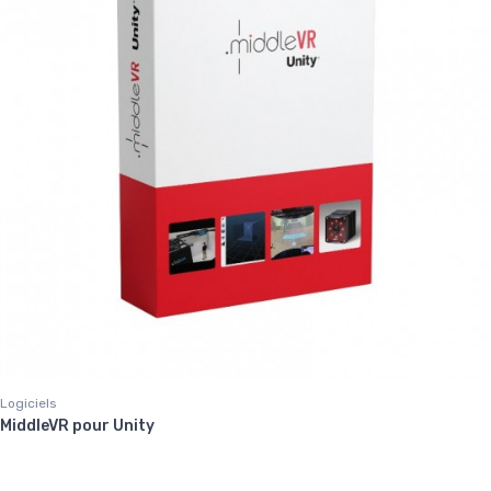
Logiciels
MiddleVR pour Unity