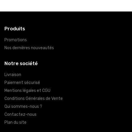
Produits
Promotions
Nos dernières nouveautés
Notre société
Livraison
Paiement sécurisé
Mentions légales et CGU
Conditions Générales de Vente
Qui sommes-nous ?
Contactez-nous
Plan du site