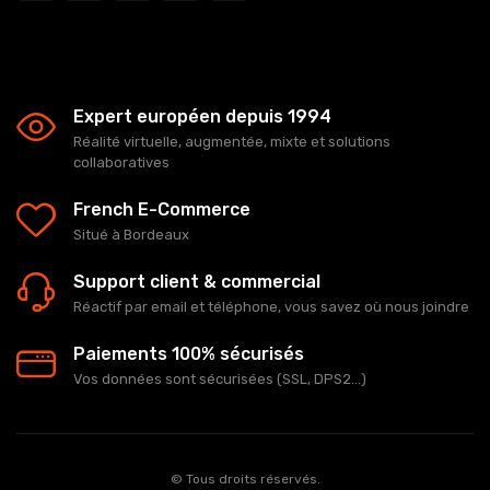
Expert européen depuis 1994
Réalité virtuelle, augmentée, mixte et solutions
collaboratives
French E-Commerce
Situé à Bordeaux
Support client & commercial
Réactif par email et téléphone, vous savez où nous joindre
Paiements 100% sécurisés
Vos données sont sécurisées (SSL, DPS2...)
© Tous droits réservés.