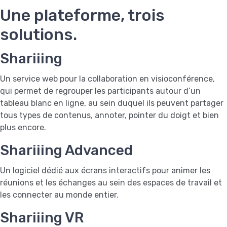
Une plateforme, trois
solutions.
Shariiing
Un service web pour la collaboration en visioconférence,
qui permet de regrouper les participants autour d’un
tableau blanc en ligne, au sein duquel ils peuvent partager
tous types de contenus, annoter, pointer du doigt et bien
plus encore.
Shariiing Advanced
Un logiciel dédié aux écrans interactifs pour animer les
réunions et les échanges au sein des espaces de travail et
les connecter au monde entier.
Shariiing VR