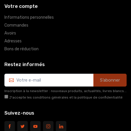
Votre compte
Informations personnelles
Commandes
Avoirs
Adresses
Bons de réduction
Restez informés
S’abonner
Inscription à la newsletter : nouveaux produits, actualités, livres blancs...
J'accepte les conditions générales et la politique de confidentialité
Suivez-nous