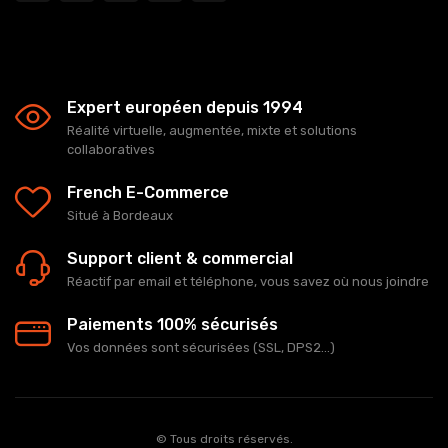
Expert européen depuis 1994
Réalité virtuelle, augmentée, mixte et solutions
collaboratives
French E-Commerce
Situé à Bordeaux
Support client & commercial
Réactif par email et téléphone, vous savez où nous joindre
Paiements 100% sécurisés
Vos données sont sécurisées (SSL, DPS2...)
© Tous droits réservés.