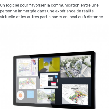
Un logiciel pour favoriser la communication entre une
personne immergée dans une expérience de réalité
virtuelle et les autres participants en local ou à distance.