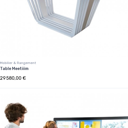
Mobilier & Rangement
Table Meetiiim
29 580,00 €