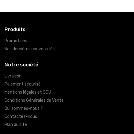
Produits
Promotions
Nos dernières nouveautés
Notre société
Livraison
Paiement sécurisé
Mentions légales et CGU
Conditions Générales de Vente
Qui sommes-nous ?
Contactez-nous
Plan du site