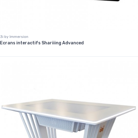
3i by Immersion
Ecrans interactifs Shariiing Advanced