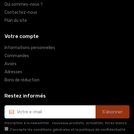
Qui sommes-nous ?
Contactez-nous
Plan du site
Votre compte
Informations personnelles
Commandes
Avoirs
Adresses
Bons de réduction
Restez informés
S’abonner
Inscription à la newsletter : nouveaux produits, actualités, livres blancs...
J'accepte les conditions générales et la politique de confidentialité