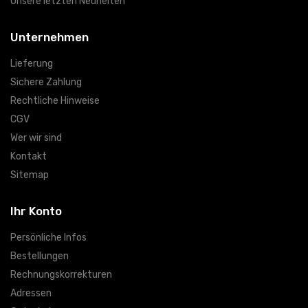
Unsere letzten Neuheiten
Unternehmen
Lieferung
Sichere Zahlung
Rechtliche Hinweise
CGV
Wer wir sind
Kontakt
Sitemap
Ihr Konto
Persönliche Infos
Bestellungen
Rechnungskorrekturen
Adressen