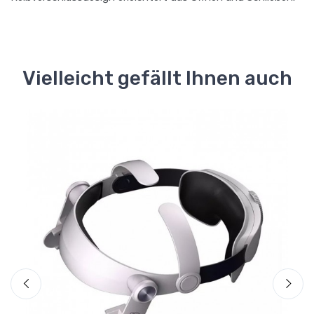
Vielleicht gefällt Ihnen auch