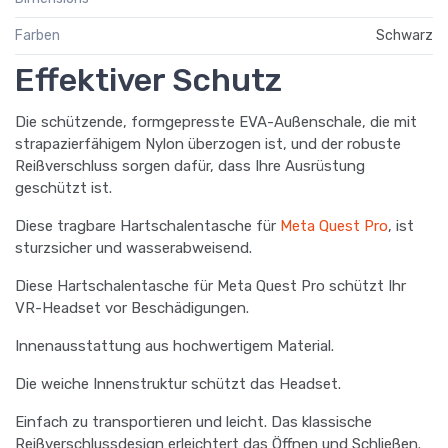
Farben
Schwarz
Effektiver Schutz
Die schützende, formgepresste EVA-Außenschale, die mit
strapazierfähigem Nylon überzogen ist, und der robuste
Reißverschluss sorgen dafür, dass Ihre Ausrüstung
geschützt ist.
Diese tragbare Hartschalentasche für
Meta Quest Pro
, ist
sturzsicher und wasserabweisend.
Diese Hartschalentasche für Meta Quest Pro schützt Ihr
VR-Headset vor Beschädigungen.
Innenausstattung aus hochwertigem Material.
Die weiche Innenstruktur schützt das Headset.
Einfach zu transportieren und leicht. Das klassische
Reißverschlussdesign erleichtert das Öffnen und Schließen.