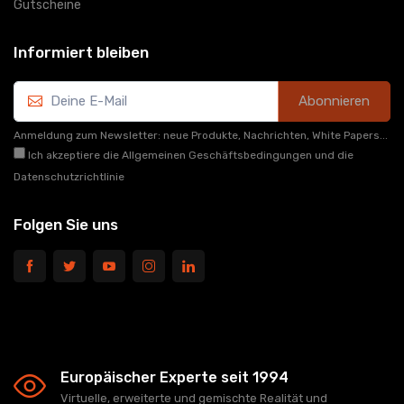
Gutscheine
Informiert bleiben
Abonnieren
Anmeldung zum Newsletter: neue Produkte, Nachrichten, White Papers...
Ich akzeptiere die Allgemeinen Geschäftsbedingungen und die
Datenschutzrichtlinie
Folgen Sie uns
Europäischer Experte seit 1994
Virtuelle, erweiterte und gemischte Realität und