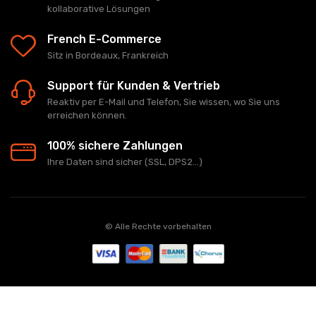
kollaborative Lösungen
French E-Commerce
Sitz in Bordeaux, Frankreich
Support für Kunden & Vertrieb
Reaktiv per E-Mail und Telefon, Sie wissen, wo Sie uns
erreichen können.
100% sichere Zahlungen
Ihre Daten sind sicher (SSL, DPS2...)
© Alle Rechte vorbehalten