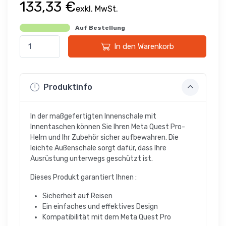
133,33 €
exkl. MwSt.
Auf Bestellung
In den Warenkorb
Produktinfo
In der maßgefertigten Innenschale mit
Innentaschen können Sie Ihren Meta Quest Pro-
Helm und Ihr Zubehör sicher aufbewahren. Die
leichte Außenschale sorgt dafür, dass Ihre
Ausrüstung unterwegs geschützt ist.
Dieses Produkt garantiert Ihnen :
Sicherheit auf Reisen
Ein einfaches und effektives Design
Kompatibilität mit dem Meta Quest Pro