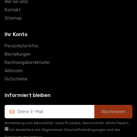
Wer wir sind
Kontakt
Sitemap
Ihr Konto
Persönliche Infos
Bestellungen
Rechnungskorrekturen
Adressen
Gutscheine
Informiert bleiben
Abonnieren
Anmeldung zum Newsletter: neue Produkte, Nachrichten, White Papers...
Ich akzeptiere die Allgemeinen Geschäftsbedingungen und die