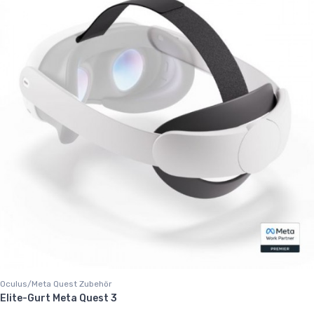
Oculus/Meta Quest Zubehör
Elite-Gurt Meta Quest 3