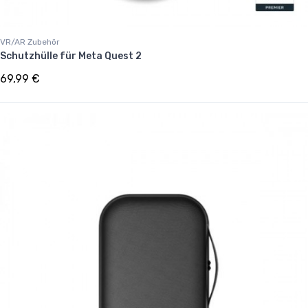
VR/AR Zubehör
Schutzhülle für Meta Quest 2
69,99 €