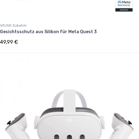
VR/AR Zubehör
Gesichtsschutz aus Silikon für Meta Quest 3
49,99 €