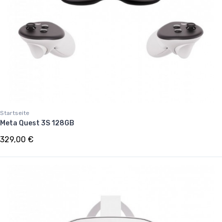
Startseite
Meta Quest 3S 128GB
329,00 €