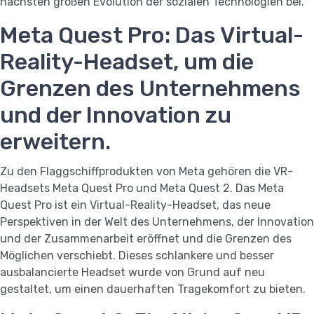
nächsten großen Evolution der sozialen Technologien bei.
Meta Quest Pro: Das Virtual-
Reality-Headset, um die
Grenzen des Unternehmens
und der Innovation zu
erweitern.
Zu den Flaggschiffprodukten von Meta gehören die VR-
Headsets Meta Quest Pro und Meta Quest 2. Das Meta
Quest Pro ist ein Virtual-Reality-Headset, das neue
Perspektiven in der Welt des Unternehmens, der Innovation
und der Zusammenarbeit eröffnet und die Grenzen des
Möglichen verschiebt. Dieses schlankere und besser
ausbalancierte Headset wurde von Grund auf neu
gestaltet, um einen dauerhaften Tragekomfort zu bieten.