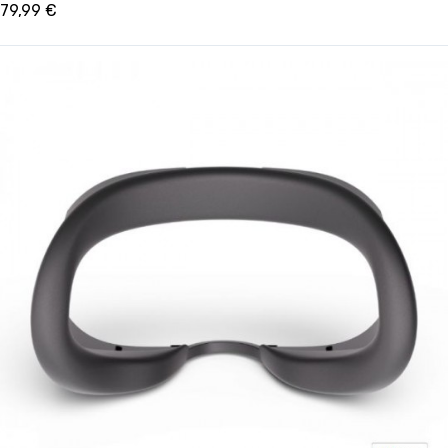
79,99 €