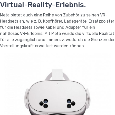
Virtual-Reality-Erlebnis.
Meta bietet auch eine Reihe von Zubehör zu seinen VR-
Headsets an, wie z. B. Kopfhörer, Ladegeräte, Ersatzpolster
für die Headsets sowie Kabel und Adapter für ein
nahtloses VR-Erlebnis. Mit Meta wurde die virtuelle Realität
für alle zugänglich und immersiv, wodurch die Grenzen der
Vorstellungskraft erweitert werden können.