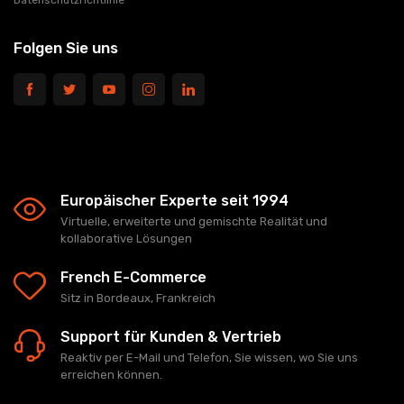
Datenschutzrichtlinie
Folgen Sie uns
Europäischer Experte seit 1994
Virtuelle, erweiterte und gemischte Realität und
kollaborative Lösungen
French E-Commerce
Sitz in Bordeaux, Frankreich
Support für Kunden & Vertrieb
Reaktiv per E-Mail und Telefon, Sie wissen, wo Sie uns
erreichen können.