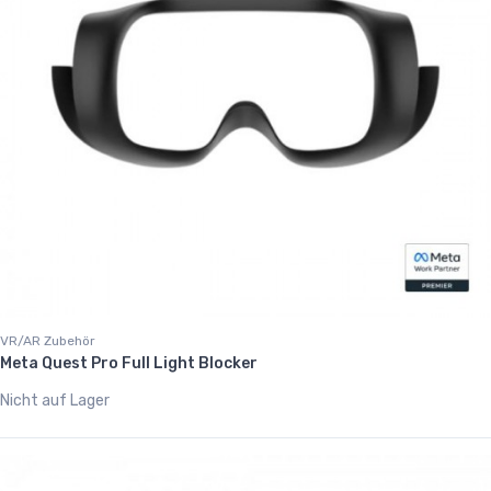
VR/AR Zubehör
Meta Quest Pro Full Light Blocker
Nicht auf Lager