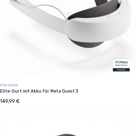
Startseite
Elite-Gurt mit Akku für Meta Quest 3
149,99 €