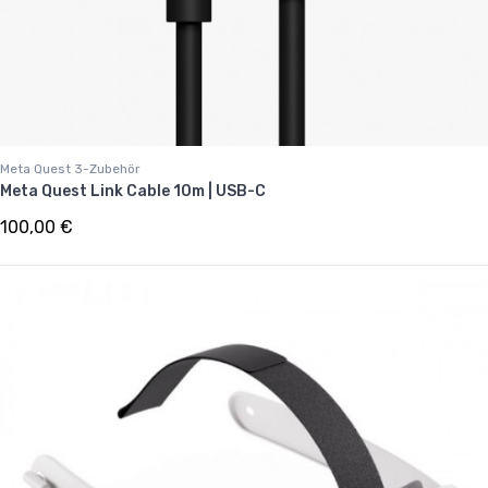
Meta Quest 3-Zubehör
Meta Quest Link Cable 10m | USB-C
100,00 €