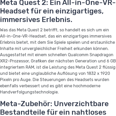
Meta Quest 2: Ein All-in-One-VR-
Headset für ein einzigartiges,
immersives Erlebnis.
Was das Meta Quest 2 betrifft, so handelt es sich um ein
All-in-One-VR-Headset, das ein einzigartiges immersives
Erlebnis bietet, mit dem Sie Spiele spielen und erstaunliche
Inhalte mit unvergleichlicher Freiheit erkunden können.
Ausgestattet mit einem schnellen Qualcomm Snapdragon
XR2-Prozessor, Grafiken der nächsten Generation und 6 GB
integriertem RAM, ist die Leistung des Meta Quest 2 flüssig
und bietet eine unglaubliche Auflösung von 1832 x 1920
Pixeln pro Auge. Die Steuerungen des Headsets wurden
ebenfalls verbessert und es gibt eine hochmoderne
Handverfolgungstechnologie.
Meta-Zubehör: Unverzichtbare
Bestandteile für ein nahtloses