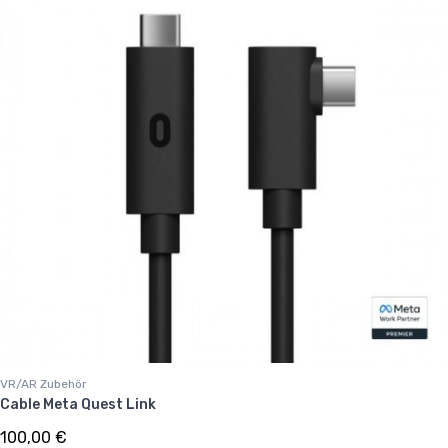
VR/AR Zubehör
Cable Meta Quest Link
100,00 €