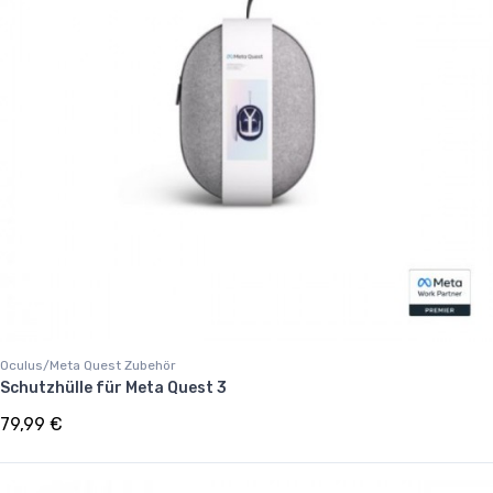
Oculus/Meta Quest Zubehör
Schutzhülle für Meta Quest 3
79,99 €