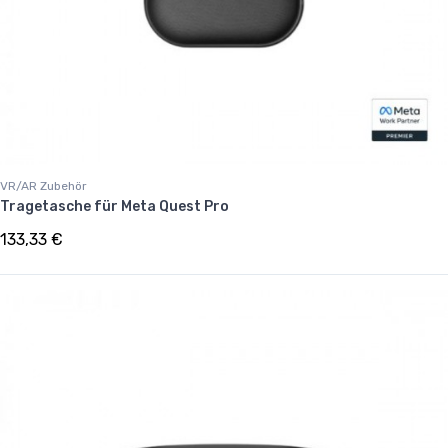
VR/AR Zubehör
Tragetasche für Meta Quest Pro
133,33 €