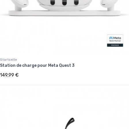
Startseite
Station de charge pour Meta Quest 3
149,99 €