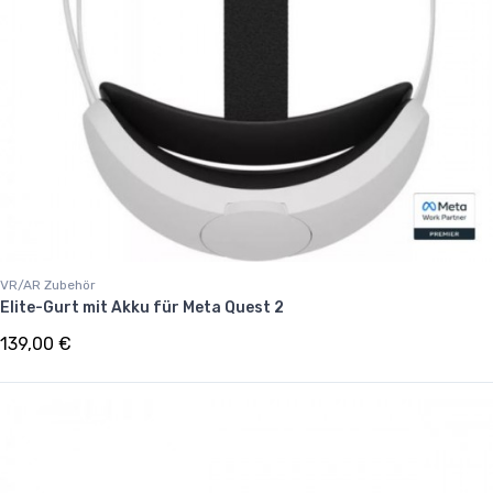
VR/AR Zubehör
Elite-Gurt mit Akku für Meta Quest 2
139,00 €