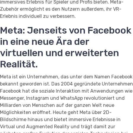
immersives Erlebnis für Spieler und Profis bieten. Meta-
Zubehör ermöglicht es den Nutzern außerdem, ihr VR-
Erlebnis individuell zu verbessern.
Meta: Jenseits von Facebook
in eine neue Ära der
virtuellen und erweiterten
Realität.
Meta ist ein Unternehmen, das unter dem Namen Facebook
bekannt geworden ist. Das 2004 gegründete Unternehmen
Facebook hat die soziale Interaktion mit Anwendungen wie
Messenger, Instagram und WhatsApp revolutioniert und
Milliarden von Menschen auf der ganzen Welt neue
Möglichkeiten eröffnet. Heute geht Meta über 2D-
Bildschirme hinaus und bietet immersive Erlebnisse in
Virtual und Augmented Reality und trägt damit zur