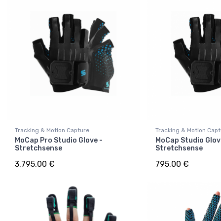
Tracking & Motion Capture
Tracking & Motion Cap
MoCap Pro Studio Glove -
MoCap Studio Glov
Stretchsense
Stretchsense
3.795,00 €
795,00 €