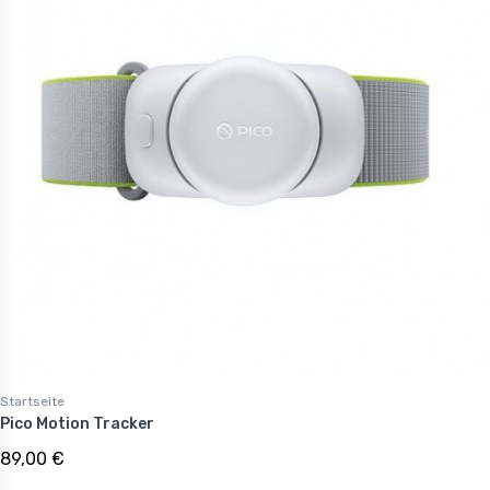
Startseite
Pico Motion Tracker
89,00 €