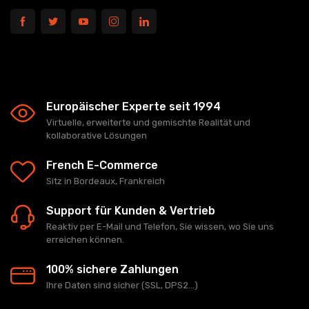
Europäischer Experte seit 1994
Virtuelle, erweiterte und gemischte Realität und
kollaborative Lösungen
French E-Commerce
Sitz in Bordeaux, Frankreich
Support für Kunden & Vertrieb
Reaktiv per E-Mail und Telefon, Sie wissen, wo Sie uns
erreichen können.
100% sichere Zahlungen
Ihre Daten sind sicher (SSL, DPS2...)