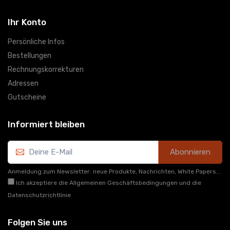
Ihr Konto
Persönliche Infos
Bestellungen
Rechnungskorrekturen
Adressen
Gutscheine
Informiert bleiben
Abonnieren
Anmeldung zum Newsletter: neue Produkte, Nachrichten, White Papers...
Ich akzeptiere die Allgemeinen Geschäftsbedingungen und die
Datenschutzrichtlinie
Folgen Sie uns