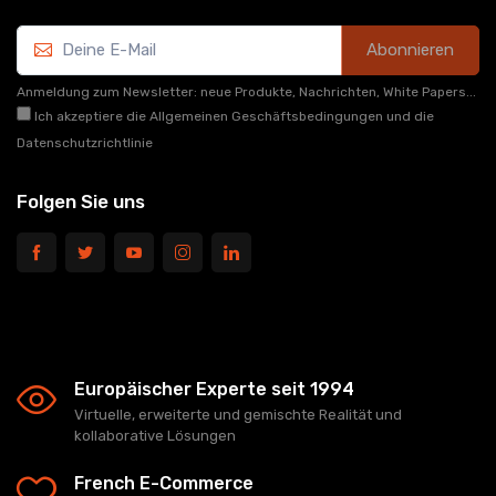
Abonnieren
Anmeldung zum Newsletter: neue Produkte, Nachrichten, White Papers...
Ich akzeptiere die Allgemeinen Geschäftsbedingungen und die
Datenschutzrichtlinie
Folgen Sie uns
Europäischer Experte seit 1994
Virtuelle, erweiterte und gemischte Realität und
kollaborative Lösungen
French E-Commerce