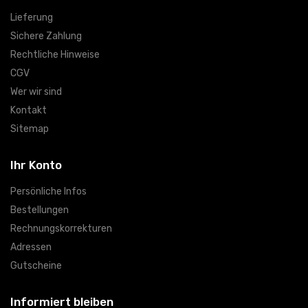
Lieferung
Sichere Zahlung
Rechtliche Hinweise
CGV
Wer wir sind
Kontakt
Sitemap
Ihr Konto
Persönliche Infos
Bestellungen
Rechnungskorrekturen
Adressen
Gutscheine
Informiert bleiben