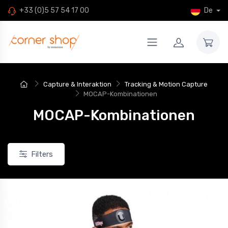
De
+33 (0)5 57 54 17 00
Capture & Interaktion
Tracking & Motion Capture
MOCAP-Kombinationen
MOCAP-Kombinationen
Filters