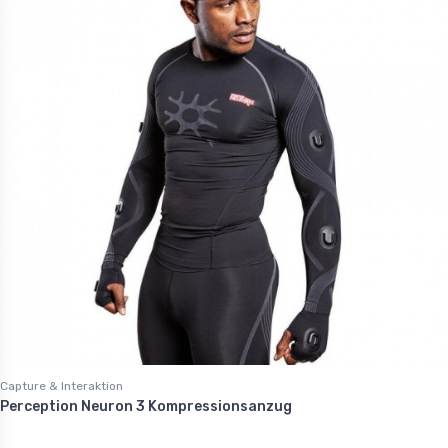
Capture & Interaktion
Perception Neuron 3 Kompressionsanzug