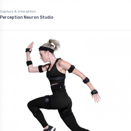
Capture & Interaktion
Perception Neuron Studio