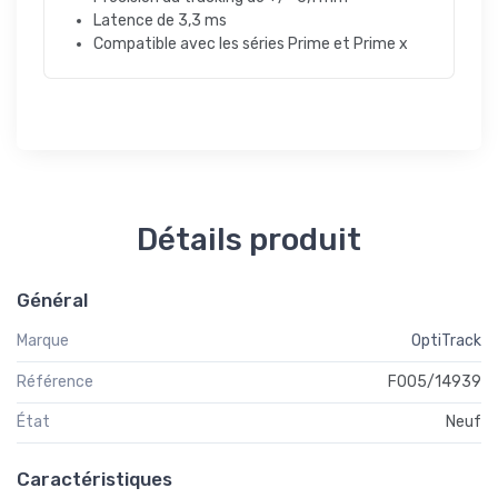
Latence de 3,3 ms
Compatible avec les séries Prime et Prime x
Détails produit
Général
Marque
OptiTrack
Référence
F005/14939
État
Neuf
Caractéristiques