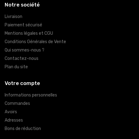
Notre société
Livraison
Paiement sécurisé
Mentions légales et CGU
Conditions Générales de Vente
Qui sommes-nous ?
Contactez-nous
Plan du site
Votre compte
Informations personnelles
Commandes
Avoirs
Adresses
Bons de réduction