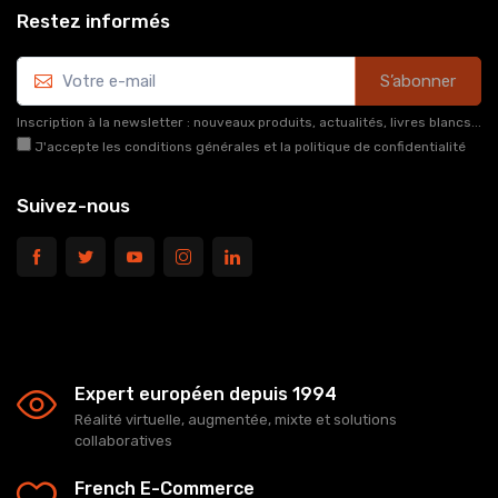
Restez informés
S’abonner
Inscription à la newsletter : nouveaux produits, actualités, livres blancs...
J'accepte les conditions générales et la politique de confidentialité
Suivez-nous
Expert européen depuis 1994
Réalité virtuelle, augmentée, mixte et solutions
collaboratives
French E-Commerce