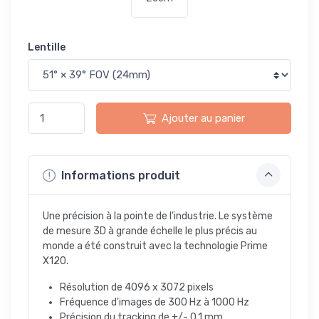
Lentille
Ajouter au panier
Informations produit
Une précision à la pointe de l'industrie. Le système
de mesure 3D à grande échelle le plus précis au
monde a été construit avec la technologie Prime
X120.
Résolution de 4096 x 3072 pixels
Fréquence d'images de 300 Hz à 1000 Hz
Précision du tracking de +/- 0,1 mm