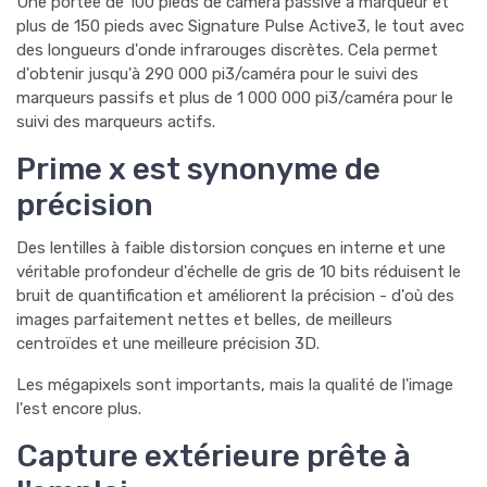
Une portée de 100 pieds de caméra passive à marqueur et
plus de 150 pieds avec Signature Pulse Active3, le tout avec
des longueurs d'onde infrarouges discrètes. Cela permet
d'obtenir jusqu'à 290 000 pi3/caméra pour le suivi des
marqueurs passifs et plus de 1 000 000 pi3/caméra pour le
suivi des marqueurs actifs.
Prime x est synonyme de
précision
Des lentilles à faible distorsion conçues en interne et une
véritable profondeur d'échelle de gris de 10 bits réduisent le
bruit de quantification et améliorent la précision - d'où des
images parfaitement nettes et belles, de meilleurs
centroïdes et une meilleure précision 3D.
Les mégapixels sont importants, mais la qualité de l'image
l'est encore plus.
Capture extérieure prête à