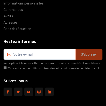
Informations personnelles
Commandes
Avoirs
Adresses
Bons de réduction
Restez informés
S’abonner
Inscription à la newsletter : nouveaux produits, actualités, livres blancs...
J'accepte les conditions générales et la politique de confidentialité
Suivez-nous