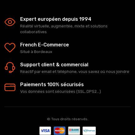
Expert européen depuis 1994
Réalité virtuelle, augmentée, mixte et solutions
collaboratives
French E-Commerce
Situé à Bordeaux
Support client & commercial
Réactif par email et téléphone, vous savez où nous joindre
Paiements 100% sécurisés
Vos données sont sécurisées (SSL, DPS2...)
© Tous droits réservés.