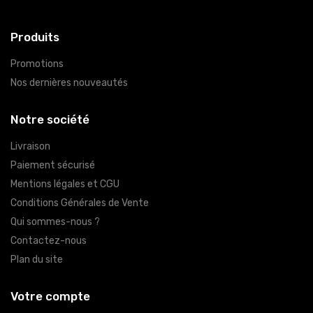
Produits
Promotions
Nos dernières nouveautés
Notre société
Livraison
Paiement sécurisé
Mentions légales et CGU
Conditions Générales de Vente
Qui sommes-nous ?
Contactez-nous
Plan du site
Votre compte