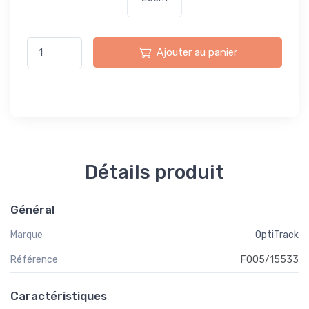
Ajouter au panier
Détails produit
Général
Marque
OptiTrack
Référence
F005/15533
Caractéristiques