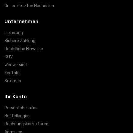
Unsere letzten Neuheiten
Unternehmen
Lieferung
Sichere Zahlung
Rechtliche Hinweise
CGV
Wer wir sind
Kontakt
Sitemap
Ihr Konto
Persönliche Infos
Bestellungen
Rechnungskorrekturen
Adressen