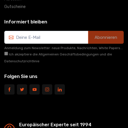
Gutscheine
Informiert bleiben
Abonnieren
Anmeldung zum Newsletter: neue Produkte, Nachrichten, White Papers...
Ich akzeptiere die Allgemeinen Geschäftsbedingungen und die
Datenschutzrichtlinie
Folgen Sie uns
Europäischer Experte seit 1994