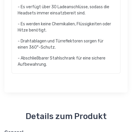
- Es verfügt über 30 Ladeanschlüsse, sodass die
Headsets immer einsatzbereit sind.
- Es werden keine Chemikalien, Flüssigkeiten oder
Hitze benötigt.
- Drahtablagen und Türreflektoren sorgen für
einen 360°-Schutz.
- Abschließbarer Stahlschrank für eine sichere
Aufbewahrung.
Details zum Produkt