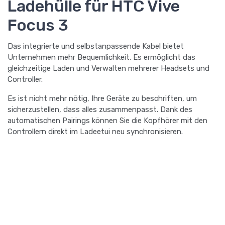
Ladehülle für HTC Vive
Focus 3
Das integrierte und selbstanpassende Kabel bietet
Unternehmen mehr Bequemlichkeit. Es ermöglicht das
gleichzeitige Laden und Verwalten mehrerer Headsets und
Controller.
Es ist nicht mehr nötig, Ihre Geräte zu beschriften, um
sicherzustellen, dass alles zusammenpasst. Dank des
automatischen Pairings können Sie die Kopfhörer mit den
Controllern direkt im Ladeetui neu synchronisieren.