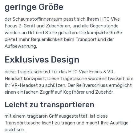
geringe Größe
der Schaumstoffinnenraum passt sich Ihrem HTC Vive
Focus 3-Gerät und Zubehör an, und alle Gegenstände
werden an Ort und Stelle gehalten. Die kompakte Größe
bietet mehr Bequemlichkeit beim Transport und der
Aufbewahrung.
Exklusives Design
diese Tragetasche ist für das HTC Vive Focus 3 VR-
Headset konzipiert. Diese Tragetasche wurde entwickelt, um
Ihr VR-Headset zu schützen. Der Reißverschluss ermöglicht
einen einfachen Zugriff auf Kopfhörer und Zubehör.
Leicht zu transportieren
mit einem tragbaren Griff ausgestattet, ist diese
Transporttasche leicht zu tragen und macht Ihre Ausflüge
praktisch.