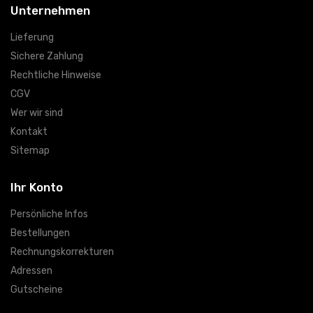
Unternehmen
Lieferung
Sichere Zahlung
Rechtliche Hinweise
CGV
Wer wir sind
Kontakt
Sitemap
Ihr Konto
Persönliche Infos
Bestellungen
Rechnungskorrekturen
Adressen
Gutscheine