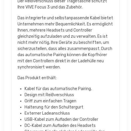
Der Reißverschluss dieser Tragetasche schützt
Ihre VIVE Focus 3 und das Zubehör.
Das integrierte und selbstanpassende Kabel bietet
Unternehmen mehr Bequemlichkeit. Es ermöglicht
Ihnen, mehrere Headsets und Controller
gleichzeitig aufzuladen und zu verwalten. Es ist
nicht mehr nötig, Ihre Geräte zu beschriften, um
sicherzustellen, dass alles zusammenpasst. Durch
das automatische Pairing können die Kopfhörer
mit den Controllern direkt in der Ladehülle neu
synchronisiert werden.
Das Produkt enthält:
Kabel für das automatische Pairing.
Design mit Reißverschluss
Griff zum einfachen Tragen
Halterung für den Schultergurt
Externer Ladeanschluss
USB-Kabel zum Aufladen der Controller
DC-Kabel zum Aufladen des Headsets