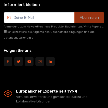
Informiert bleiben
Abonnieren
Anmeldung zum Newsletter: neue Produkte, Nachrichten, White Papers...
Ich akzeptiere die Allgemeinen Geschäftsbedingungen und die
Datenschutzrichtlinie
Folgen Sie uns
Europäischer Experte seit 1994
Virtuelle, erweiterte und gemischte Realität und
kollaborative Lösungen