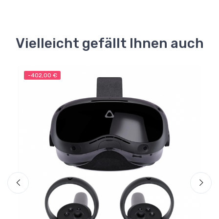
Vielleicht gefällt Ihnen auch
-402,00 €