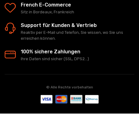
French E-Commerce
Sitz in Bordeaux, Frankreich
Support für Kunden & Vertrieb
Reaktiv per E-Mail und Telefon, Sie wissen, wo Sie uns
erreichen können.
100% sichere Zahlungen
Ihre Daten sind sicher (SSL, DPS2...)
© Alle Rechte vorbehalten