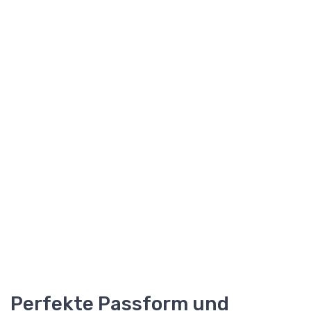
Perfekte Passform und