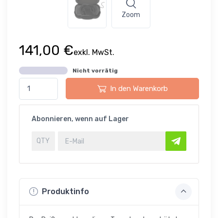
Zoom
141,00 €
exkl. MwSt.
Nicht vorrätig
In den Warenkorb
Abonnieren, wenn auf Lager
Produktinfo