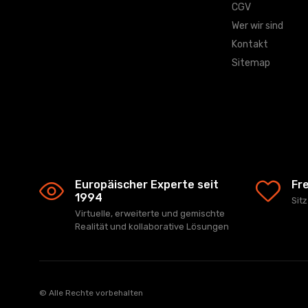
CGV
Wer wir sind
Kontakt
Sitemap
Europäischer Experte seit
Fr
1994
Sit
Virtuelle, erweiterte und gemischte
Realität und kollaborative Lösungen
© Alle Rechte vorbehalten