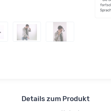
fortsc
Sprach
Details zum Produkt