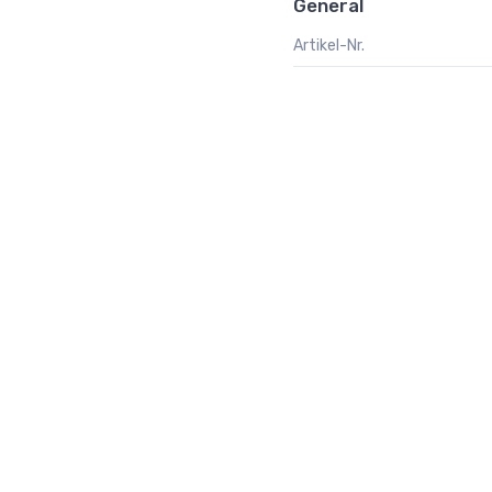
General
Artikel-Nr.