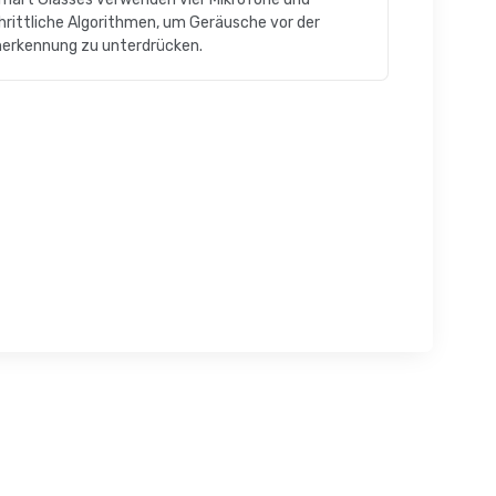
hrittliche Algorithmen, um Geräusche vor der
erkennung zu unterdrücken.